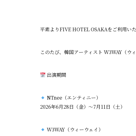
平素よりFIVE HOTEL OSAKAをご利
このたび、韓国アーティスト
W3WAY（ウ
出演期間
NTnee（エンティニー）
2026年6月28日（金）～7月11日（土）
W3WAY（ウィーウェイ）