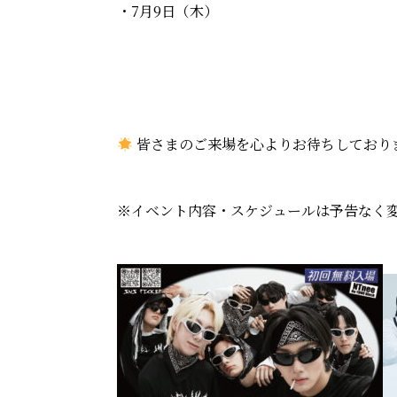
・7月9日（木）
皆さまのご来場を心よりお待ちしており
※イベント内容・スケジュールは予告なく