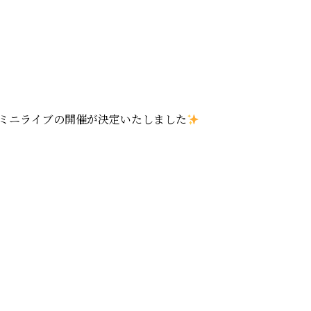
ミニライブの開催が決定いたしました