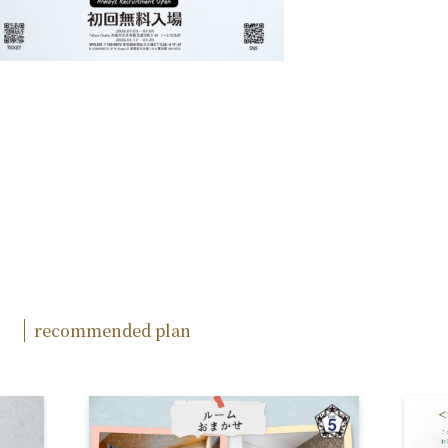
recommended plan