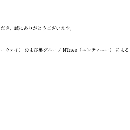
用いただき、誠にありがとうございます。
ィーウェイ）
および弟グループ
NTnee（エンティニー）
による