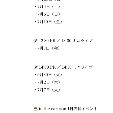
・7月4日（土）
・7月5日（日）
・7月10日（金）
12:30 PR ／ 13:00 ミニライブ
・7月3日（金）
14:00 PR ／ 14:30 ミニライブ
・6月30日（火）
・7月2日（木）
・7月7日（火）
in the cartoon 1日店長イベント