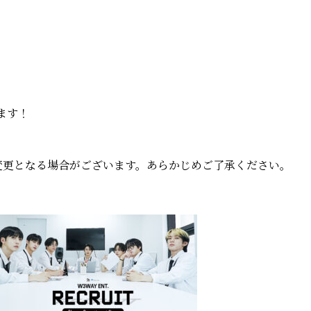
ます！
変更となる場合がございます。あらかじめご了承ください。