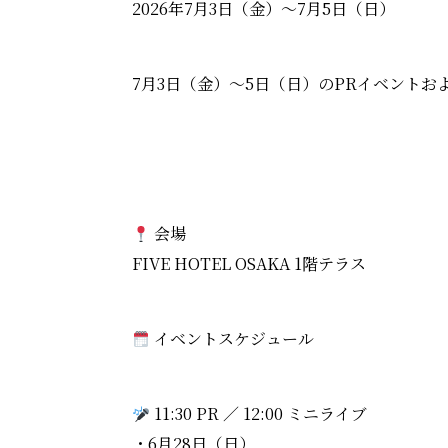
2026年7月3日（金）～7月5日（日）
7月3日（金）～5日（日）のPRイベントお
会場
FIVE HOTEL OSAKA 1階テラス
イベントスケジュール
11:30 PR ／ 12:00 ミニライブ
・6月28日（日）