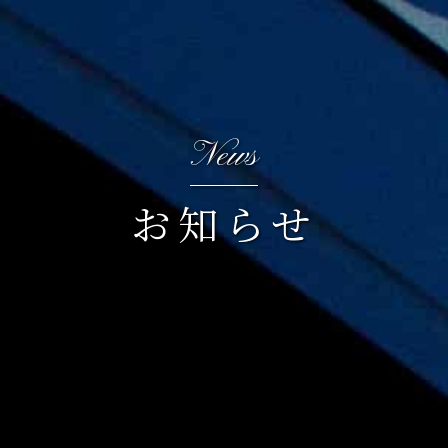
News
お知らせ