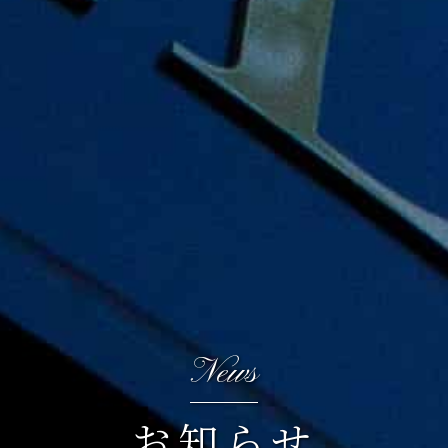
News
お知らせ