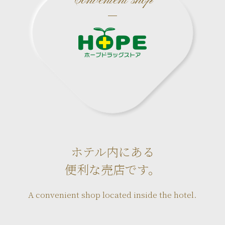
Convenient shop
ホテル内にある
便利な売店です。
A convenient shop located inside the hotel.