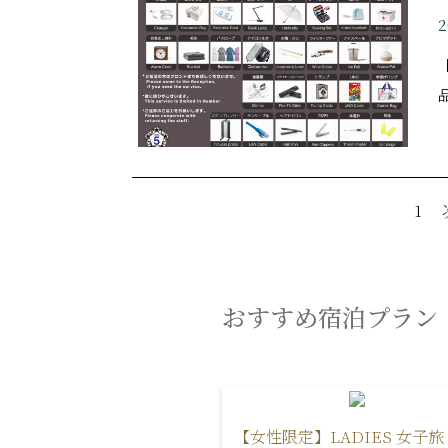
2
1
おすすめ宿泊プラン
【女性限定】LADIES 女子旅