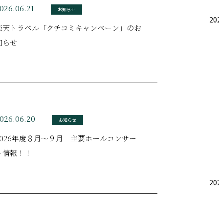
026.06.21
お知らせ
20
楽天トラベル「クチコミキャンペーン」のお
知らせ
026.06.20
お知らせ
2026年度８月～９月 主要ホールコンサー
ト情報！！
20