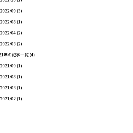
2022/09 (3)
2022/08 (1)
2022/04 (2)
2022/03 (2)
21年の記事一覧 (4)
2021/09 (1)
2021/08 (1)
2021/03 (1)
2021/02 (1)