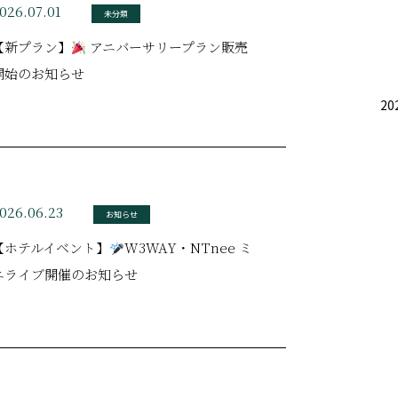
026.07.01
未分類
【新プラン】
アニバーサリープラン販売
開始のお知らせ
20
026.06.23
お知らせ
【ホテルイベント】
W3WAY・NTnee ミ
ニライブ開催のお知らせ