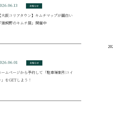
026.06.13
お知らせ
【大阪コリアタウン】キムチマップが面白い
「猪飼野のキムチ展」開催中
20
026.06.01
お知らせ
ホームページから予約して「駐車場割引コイ
ン」をGETしよう！