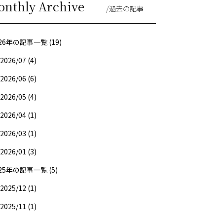
onthly Archive
/過去の記事
26年の記事一覧 (19)
2026/07 (4)
2026/06 (6)
2026/05 (4)
2026/04 (1)
2026/03 (1)
2026/01 (3)
25年の記事一覧 (5)
2025/12 (1)
2025/11 (1)