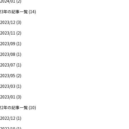
2024/01 (2)
23年の記事一覧 (14)
2023/12 (3)
2023/11 (2)
2023/09 (1)
2023/08 (1)
2023/07 (1)
2023/05 (2)
2023/03 (1)
2023/01 (3)
22年の記事一覧 (10)
2022/12 (1)
2022/10 (1)