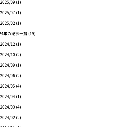
2025/09 (1)
2025/07 (1)
2025/02 (1)
24年の記事一覧 (19)
2024/12 (1)
2024/10 (2)
2024/09 (1)
2024/06 (2)
2024/05 (4)
2024/04 (1)
2024/03 (4)
2024/02 (2)